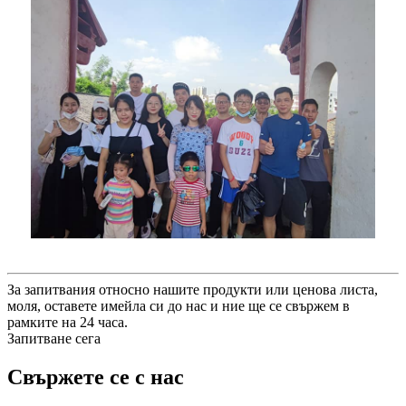
За запитвания относно нашите продукти или ценова листа,
моля, оставете имейла си до нас и ние ще се свържем в
рамките на 24 часа.
Запитване сега
Свържете се с нас