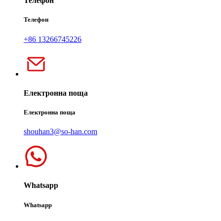
Телефон
Телефон
+86 13266745226
Електронна поща
Електронна поща
shouhan3@so-han.com
Whatsapp
Whatsapp