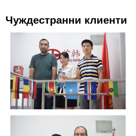
Чуждестранни клиенти