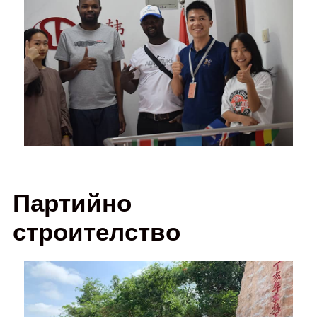
Партийно
строителство